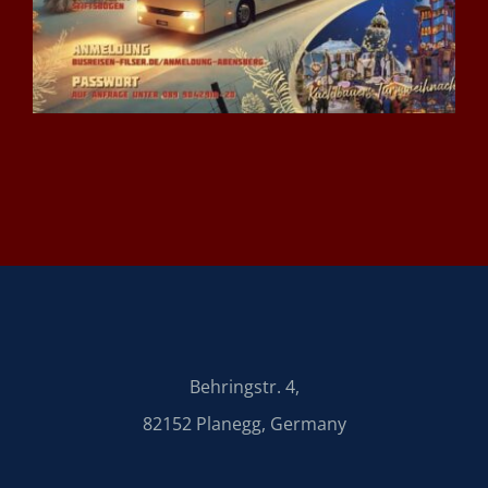
VERANSTALTUNGEN
AKTUELLES
Behringstr. 4,
82152 Planegg, Germany